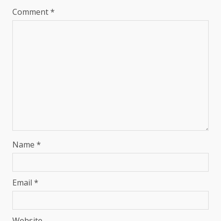
Comment
*
Name
*
Email
*
Website