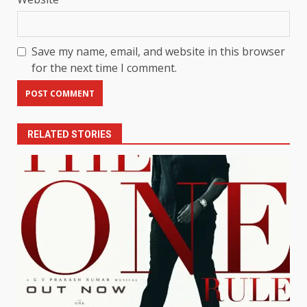
Save my name, email, and website in this browser
for the next time I comment.
RELATED STORIES