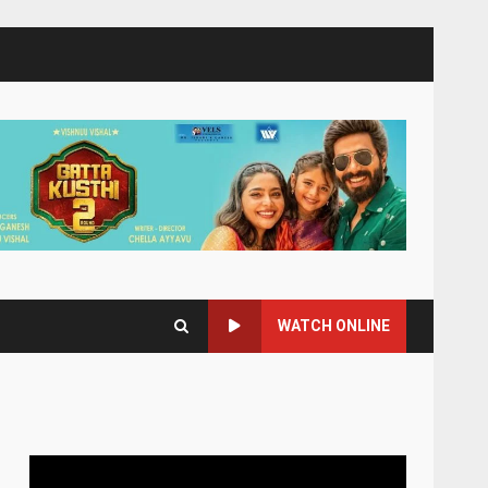
WATCH ONLINE
Video