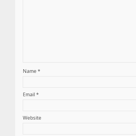
Name
*
Email
*
Website