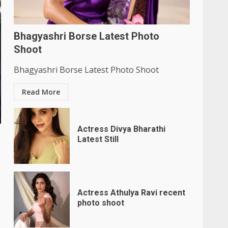
Bhagyashri Borse Latest Photo
Shoot
Bhagyashri Borse Latest Photo Shoot
Read More
Actress Divya Bharathi
Latest Still
Actress Athulya Ravi recent
photo shoot