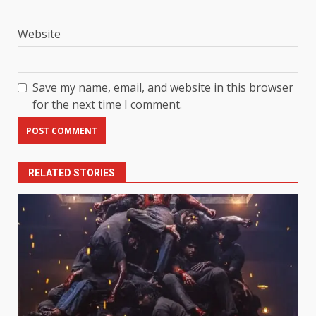
Website
Save my name, email, and website in this browser
for the next time I comment.
RELATED STORIES