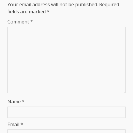
Your email address will not be published.
Required
fields are marked
*
Comment
*
Name
*
Email
*