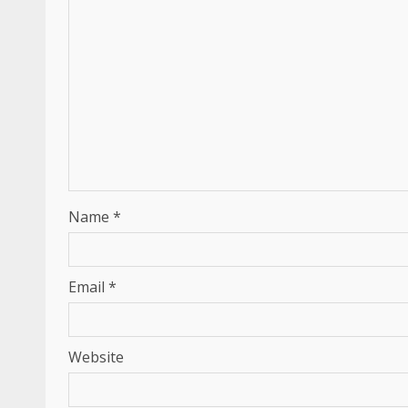
Name
*
Email
*
Website