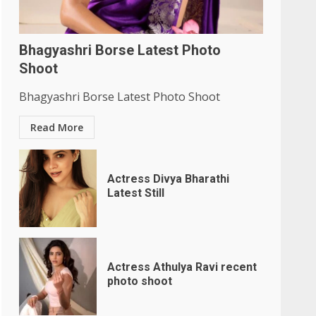
Bhagyashri Borse Latest Photo
Shoot
Bhagyashri Borse Latest Photo Shoot
Read More
Actress Divya Bharathi
Latest Still
Actress Athulya Ravi recent
photo shoot