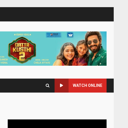
WATCH ONLINE
Video