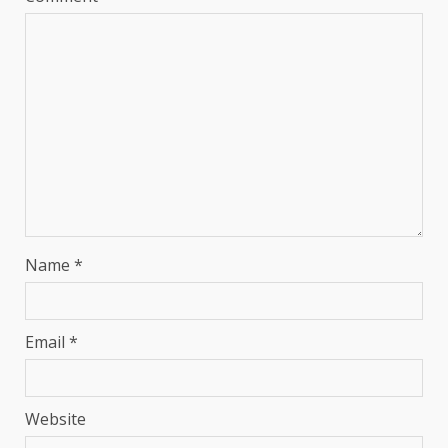
Name
*
Email
*
Website