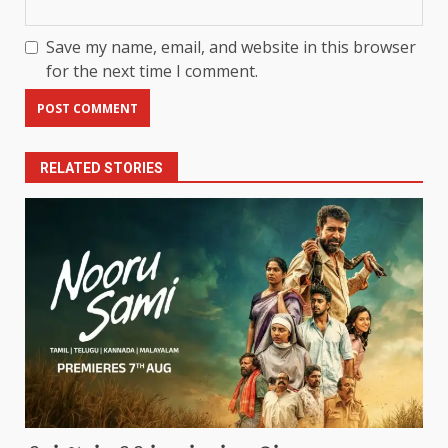
Save my name, email, and website in this browser
for the next time I comment.
RELATED STORIES