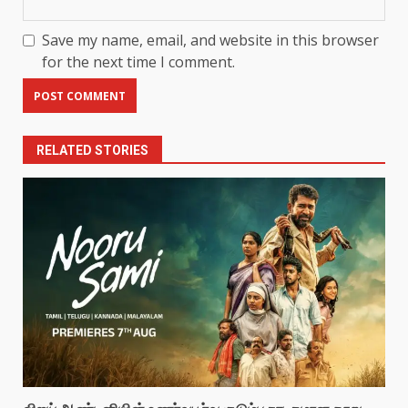
Save my name, email, and website in this browser
for the next time I comment.
RELATED STORIES