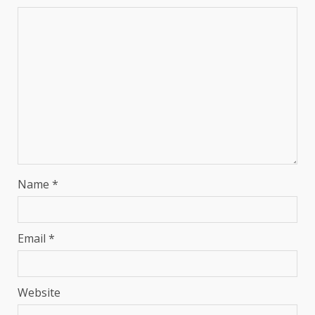
Name
*
Email
*
Website