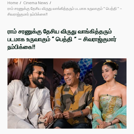
Home
Cinema News
ராம் சரணுக்கு தேசிய விருது வாங்கித்தரும் படமாக உருவாகும் “ பெத்தி ” –
சிவராஜ்குமார் நம்பிக்கை!!
ராம் சரணுக்கு தேசிய விருது வாங்கித்தரும்
படமாக உருவாகும் “ பெத்தி ” – சிவராஜ்குமார்
நம்பிக்கை!!