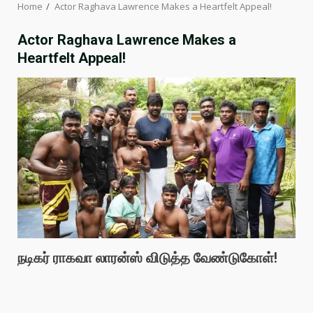
Home
Actor Raghava Lawrence Makes a Heartfelt Appeal!
Actor Raghava Lawrence Makes a
Heartfelt Appeal!
நடிகர் ராகவா லாரன்ஸ் விடுத்த வேண்டுகோள்!