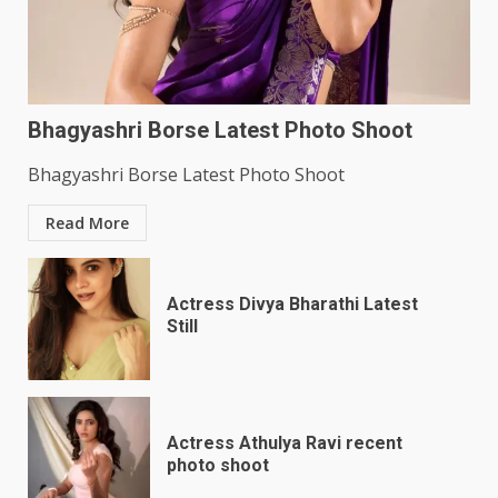
Bhagyashri Borse Latest Photo Shoot
Bhagyashri Borse Latest Photo Shoot
Read More
Actress Divya Bharathi Latest
Still
Actress Athulya Ravi recent
photo shoot