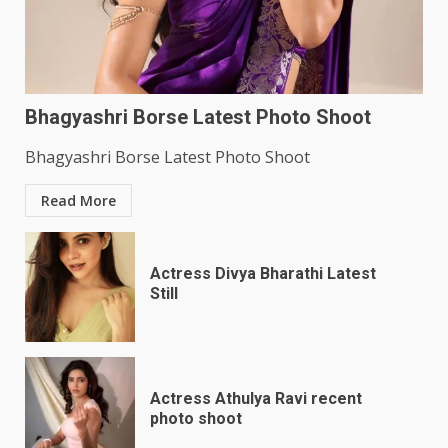
Bhagyashri Borse Latest Photo Shoot
Bhagyashri Borse Latest Photo Shoot
Read More
Actress Divya Bharathi Latest
Still
Actress Athulya Ravi recent
photo shoot