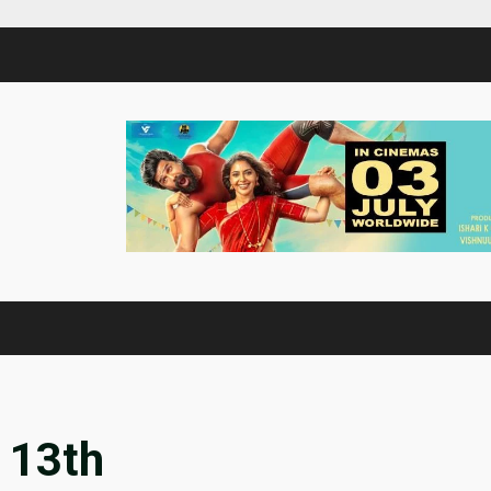
e 13th