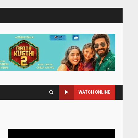
WATCH ONLINE
Video