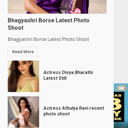
Bhagyashri Borse Latest Photo
Shoot
Bhagyashri Borse Latest Photo Shoot
Read More
Actress Divya Bharathi
Latest Still
Actress Athulya Ravi recent
photo shoot