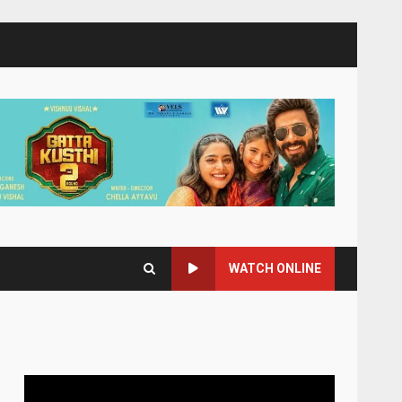
WATCH ONLINE
Video