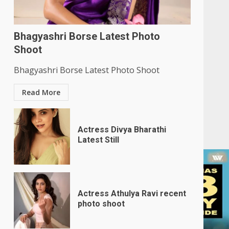
Bhagyashri Borse Latest Photo
Shoot
Bhagyashri Borse Latest Photo Shoot
Read More
Actress Divya Bharathi
Latest Still
Actress Athulya Ravi recent
photo shoot