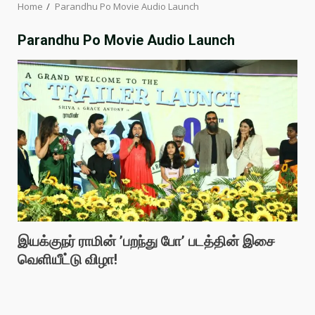
Home
Parandhu Po Movie Audio Launch
Parandhu Po Movie Audio Launch
இயக்குநர் ராமின் ’பறந்து போ’ படத்தின் இசை
வெளியீட்டு விழா!