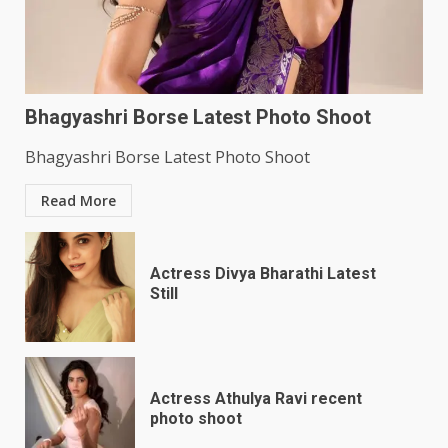
Bhagyashri Borse Latest Photo Shoot
Bhagyashri Borse Latest Photo Shoot
Read More
Actress Divya Bharathi Latest
Still
Actress Athulya Ravi recent
photo shoot