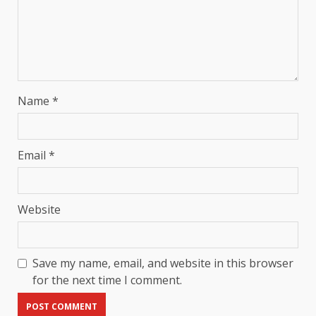
Name
*
Email
*
Website
Save my name, email, and website in this browser
for the next time I comment.