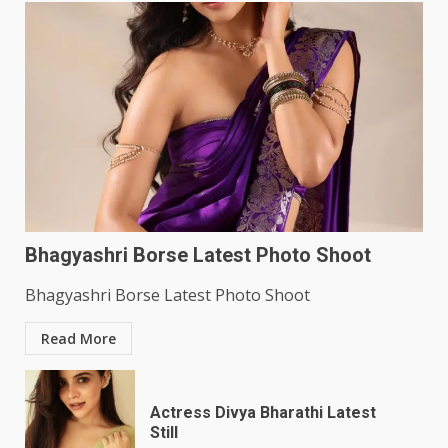
Bhagyashri Borse Latest Photo Shoot
Bhagyashri Borse Latest Photo Shoot
Read More
Actress Divya Bharathi Latest
Still