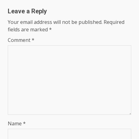
Leave a Reply
Your email address will not be published.
Required
fields are marked
*
Comment
*
Name
*