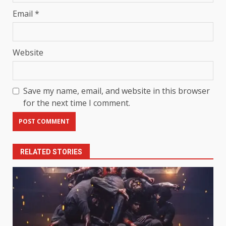
Email
*
Website
Save my name, email, and website in this browser
for the next time I comment.
RELATED STORIES