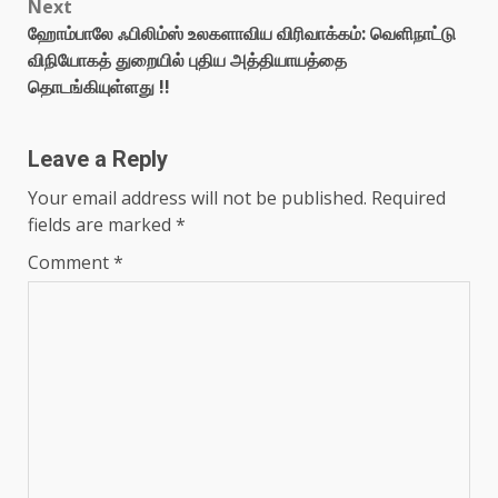
Next
ஹோம்பாலே ஃபிலிம்ஸ் உலகளாவிய விரிவாக்கம்: வெளிநாட்டு
விநியோகத் துறையில் புதிய அத்தியாயத்தை
தொடங்கியுள்ளது !!
Leave a Reply
Your email address will not be published.
Required
fields are marked
*
Comment
*