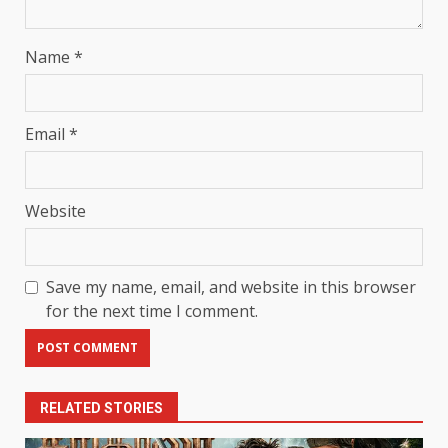
Name
*
Email
*
Website
Save my name, email, and website in this browser
for the next time I comment.
RELATED STORIES