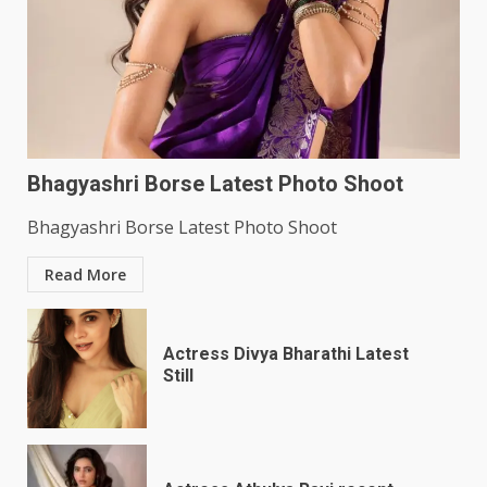
Bhagyashri Borse Latest Photo Shoot
Bhagyashri Borse Latest Photo Shoot
Read More
Actress Divya Bharathi Latest
Still