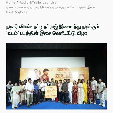
Home
Audio & Trailer Launch
நடிகர் விமல்- நட்டி நட்ராஜ் இணைந்து நடிக்கும் ‘வடம்’ படத்தின் இசை
வெளியீட்டு விழா
நடிகர் விமல்- நட்டி நட்ராஜ் இணைந்து நடிக்கும்
‘வடம்’ படத்தின் இசை வெளியீட்டு விழா