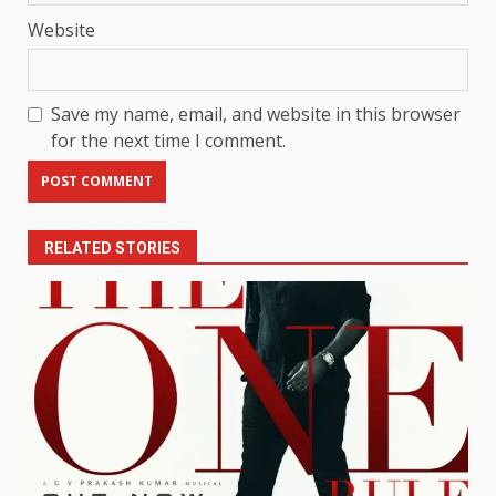
Website
Save my name, email, and website in this browser
for the next time I comment.
RELATED STORIES