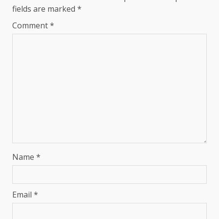
fields are marked
*
Comment
*
Name
*
Email
*