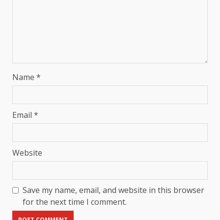
Name
*
Email
*
Website
Save my name, email, and website in this browser
for the next time I comment.