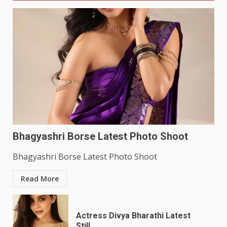
Bhagyashri Borse Latest Photo Shoot
Bhagyashri Borse Latest Photo Shoot
Read More
Actress Divya Bharathi Latest
Still