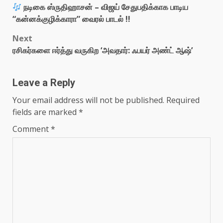
நடிகை ஸ்ருதிஹாசன் – விஜய் சேதுபதிக்காக பாடிய
navigation
“கன்னக்குழிக்காரா” வைரல் பாடல் !!
Next
ரசிகர்களை ஈர்த்து வருகிற ‘அவதார்: ஃபயர் அண்ட் ஆஷ்’
Leave a Reply
Your email address will not be published.
Required
fields are marked
*
Comment
*