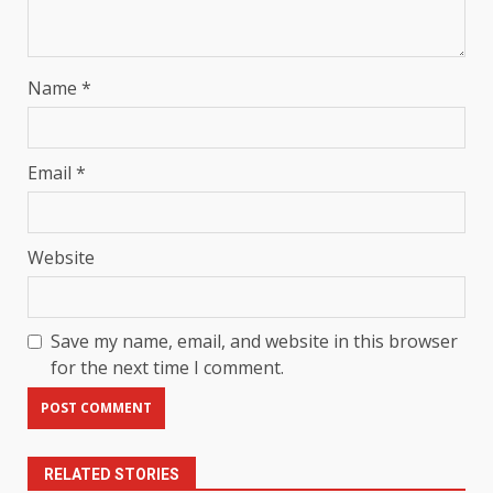
Name
*
Email
*
Website
Save my name, email, and website in this browser
for the next time I comment.
RELATED STORIES