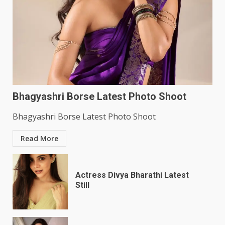
Bhagyashri Borse Latest Photo Shoot
Bhagyashri Borse Latest Photo Shoot
Read More
Actress Divya Bharathi Latest
Still