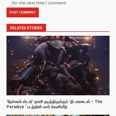
for the next time I comment.
RELATED STORIES
‘நேச்சுரல் ஸ்டார்’ நானி நடித்திருக்கும் ‘தி பாரடைஸ் – The
Paradise ‘ படத்தின் டீசர் வெளியீடு