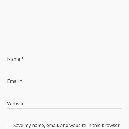
Name
*
Email
*
Website
Save my name, email, and website in this browser