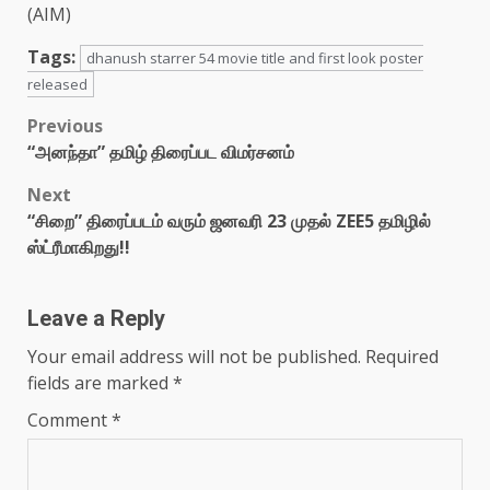
(AIM)
Tags:
dhanush starrer 54 movie title and first look poster
released
Post
Previous
“அனந்தா” தமிழ் திரைப்பட விமர்சனம்
navigation
Next
“சிறை” திரைப்படம் வரும் ஜனவரி 23 முதல் ZEE5 தமிழில்
ஸ்ட்ரீமாகிறது!!
Leave a Reply
Your email address will not be published.
Required
fields are marked
*
Comment
*