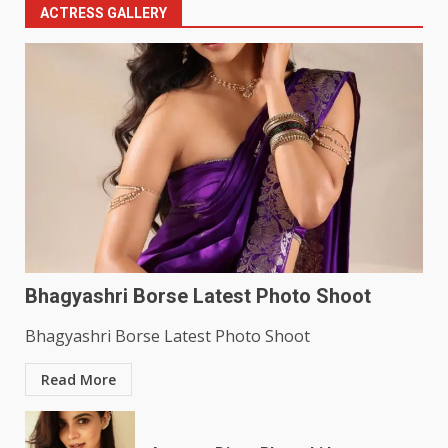
ACTRESS GALLERY
Bhagyashri Borse Latest Photo Shoot
Bhagyashri Borse Latest Photo Shoot
Read More