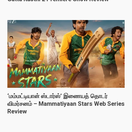
‘மம்மட்டியான் ஸ்டார்ஸ்’ இணையத் தொடர்
விமர்சனம் – Mammatiyaan Stars Web Series
Review