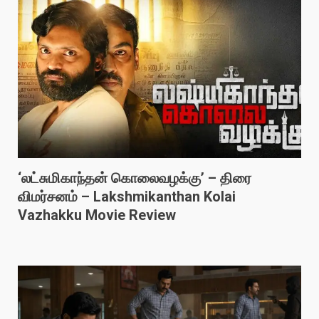
‘லட்சுமிகாந்தன் கொலைவழக்கு’ – திரை
விமர்சனம் – Lakshmikanthan Kolai
Vazhakku Movie Review