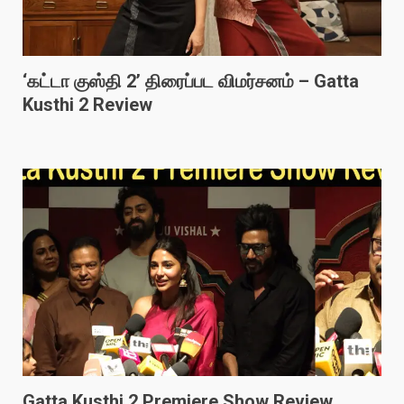
‘கட்டா குஸ்தி 2’ திரைப்பட விமர்சனம் – Gatta
Kusthi 2 Review
Gatta Kusthi 2 Premiere Show Review