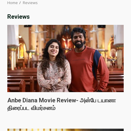
Home
Reviews
Reviews
Anbe Diana Movie Review- அன்பே டயானா
திரைப்பட விமர்சனம்