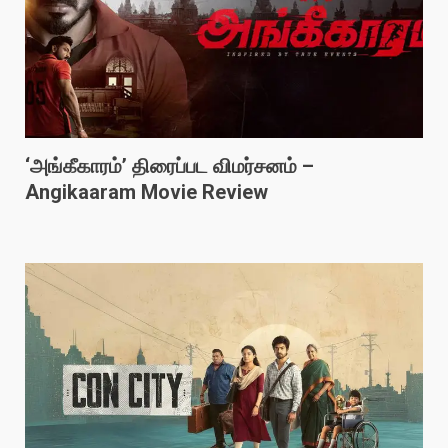
‘அங்கீகாரம்’ திரைப்பட விமர்சனம் –
Angikaaram Movie Review