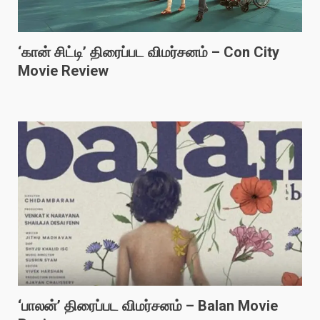
‘கான் சிட்டி’ திரைப்பட விமர்சனம் – Con City
Movie Review
‘பாலன்’ திரைப்பட விமர்சனம் – Balan Movie