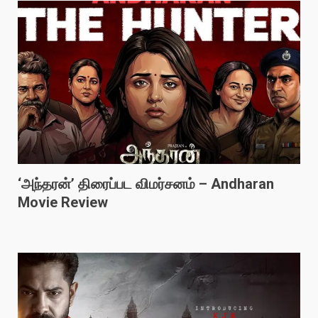
‘அந்தரன்’ திரைப்பட விமர்சனம் – Andharan
Movie Review