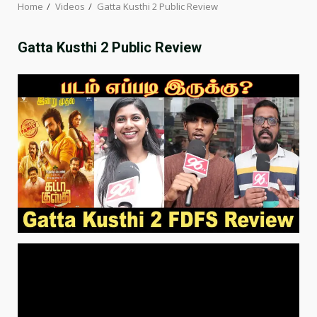
Home
Videos
Gatta Kusthi 2 Public Review
Gatta Kusthi 2 Public Review