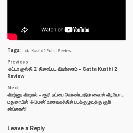
Tags:
atta Kusthi 2 Public Review
Post
Previous
‘கட்டா குஸ்தி 2’ திரைப்பட விமர்சனம் – Gatta Kusthi 2
navigation
Review
Next
விஷ்ணு விஷால் – சூரி நட்பை கொண்டாடும் வைரல் வீடியோ…
மதுரையில் ‘அம்மன்’ உணவகத்தில் படக்குழுவுக்கு சூரி
சர்ப்ரைஸ்!
Leave a Reply