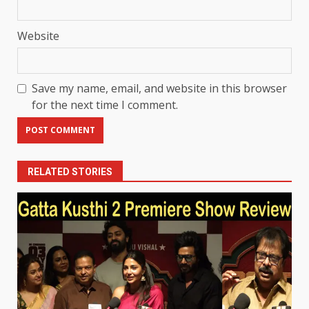
Website
Save my name, email, and website in this browser
for the next time I comment.
RELATED STORIES