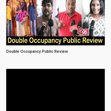
Double Occupancy Public Review
Video
Player