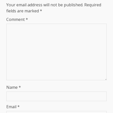
Your email address will not be published.
Required
fields are marked
*
Comment
*
Name
*
Email
*