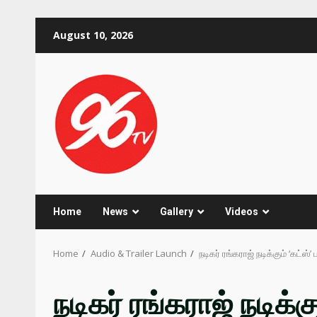
Skip
August 10, 2026
to
content
Home
News
Gallery
Videos
Home
Audio & Trailer Launch
நடிகர் ரங்கராஜ் நடிக்கும் ‘கட்ஸ
நடிகர் ரங்கராஜ் நடிக்