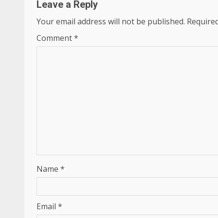
Leave a Reply
Your email address will not be published.
Required
Comment
*
Name
*
Email
*