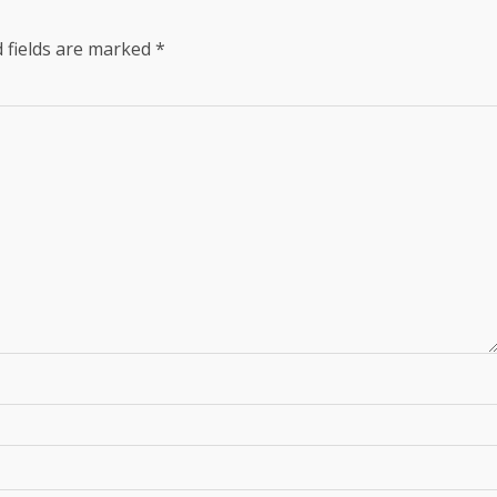
 fields are marked
*