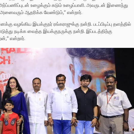
் அர்ப்பணிப்புடன் உழைக்கும் கடும் உழைப்பாளி‌. அவருடன் இணைந்து
அனைவரும் ஆதரிக்க வேண்டும்,” என்றார்.
்கு வழங்கிய இயக்குநர் ரங்கராஜுக்கு நன்றி. படப்பிடிப்பு தளத்தில்
ுத்து நடிக்க வைத்த இயக்குநருக்கு நன்றி. இப்படத்திற்கு
,” என்றார்.