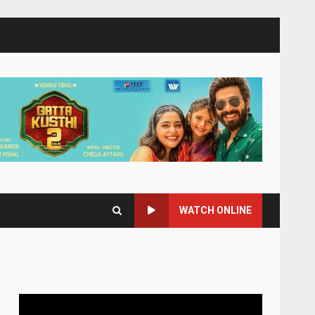
WATCH ONLINE
Video