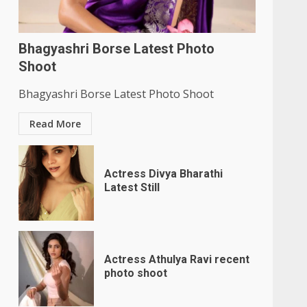
Bhagyashri Borse Latest Photo
Shoot
Bhagyashri Borse Latest Photo Shoot
Read More
Actress Divya Bharathi
Latest Still
Actress Athulya Ravi recent
photo shoot