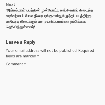
Next
‘அங்கம்மாள்’ படத்தின் முன்னோட்ட காட்சிகளில் கிடைத்த
வரவேற்பைப் போல திரையரங்குகளிலும் இந்தப் படத்திற்கு
வரவேற்பு கிடைக்கும் என தயாரிப்பாளர்கள் நம்பிக்கை
தெரிவித்துள்ளனர்!
Leave a Reply
Your email address will not be published.
Required
fields are marked
*
Comment
*