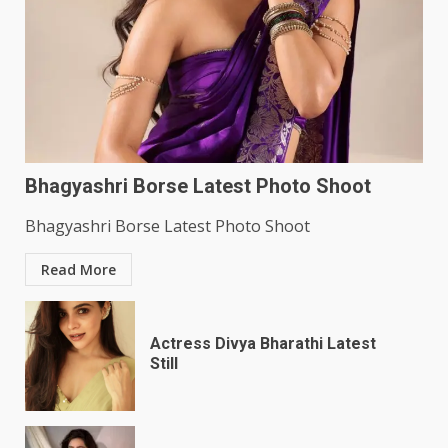
Bhagyashri Borse Latest Photo Shoot
Bhagyashri Borse Latest Photo Shoot
Read More
Actress Divya Bharathi Latest
Still