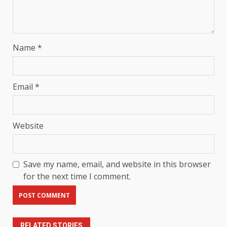
Name
*
Email
*
Website
Save my name, email, and website in this browser
for the next time I comment.
RELATED STORIES