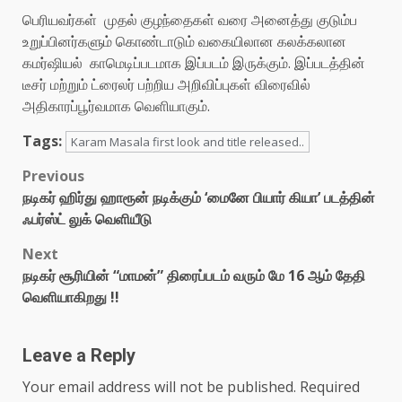
பெரியவர்கள் முதல் குழந்தைகள் வரை அனைத்து குடும்ப
உறுப்பினர்களும் கொண்டாடும் வகையிலான கலக்கலான
கமர்ஷியல் காமெடிப்படமாக இப்படம் இருக்கும். இப்படத்தின்
டீசர் மற்றும் ட்ரைலர் பற்றிய அறிவிப்புகள் விரைவில்
அதிகாரப்பூர்வமாக வெளியாகும்.
Tags:
Karam Masala first look and title released..
Post
Previous
நடிகர் ஹிர்து ஹாரூன் நடிக்கும் ‘மைனே பியார் கியா’ படத்தின்
navigation
ஃபர்ஸ்ட் லுக் வெளியீடு
Next
நடிகர் சூரியின் “மாமன்” திரைப்படம் வரும் மே 16 ஆம் தேதி
வெளியாகிறது !!
Leave a Reply
Your email address will not be published.
Required