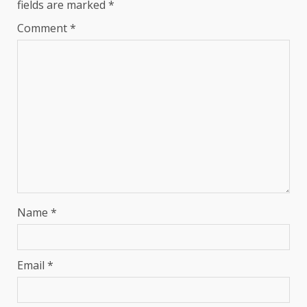
fields are marked
*
Comment
*
Name
*
Email
*