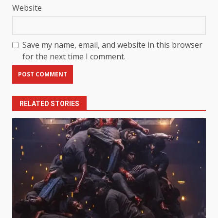
Website
Save my name, email, and website in this browser
for the next time I comment.
RELATED STORIES