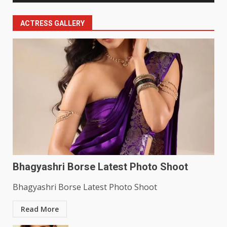
ACTRESS GALLERY
Bhagyashri Borse Latest Photo Shoot
Bhagyashri Borse Latest Photo Shoot
Read More