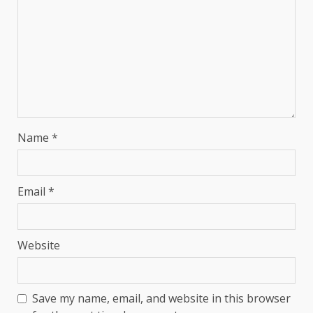
Name
*
Email
*
Website
Save my name, email, and website in this browser