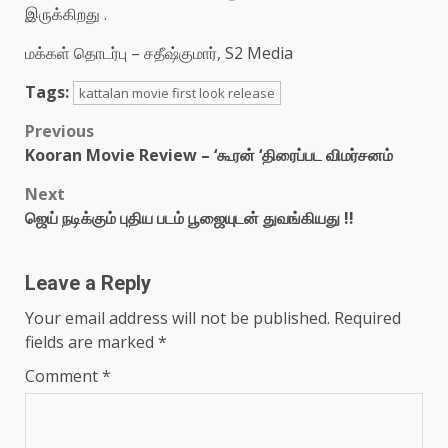
இருக்கிறது .
மக்கள் தொடர்பு – சதீஷ்குமார், S2 Media
Tags:
kattalan movie first look release
Post
Previous
Kooran Movie Review – ‘கூரன் ‘திரைப்பட விமர்சனம்
navigation
Next
ஜெய் நடிக்கும் புதிய படம் பூஜையுடன் துவங்கியது !!
Leave a Reply
Your email address will not be published.
Required
fields are marked
*
Comment
*