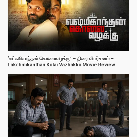
‘லட்சுமிகாந்தன் கொலைவழக்கு’ – திரை விமர்சனம் –
Lakshmikanthan Kolai Vazhakku Movie Review