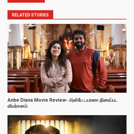
RELATED STORIES
Anbe Diana Movie Review- அன்பே டயானா திரைப்பட
விமர்சனம்