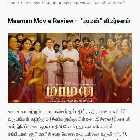
Home
Reviews
Maaman Movie Review – “மாமன்” விமர்சனம்
Maaman Movie Review – “மாமன்” விமர்சனம்
சுவாசிகா மற்றும் பாபா பாஸ்கர் தம்பதிக்கு திருமணமாகி 10
வருடங்கள் கழிந்தும் இவர்களுக்கு பிள்ளை இல்லை இதனால்
ஊர் இவர்களை ஒரு மாதிரி பேசுகிறது. சுவாசிகாவின்
தம்பியான சூரி ஊரில் ஒரு வேலையை பார்த்து வருகிறார். 10