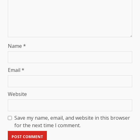
Name
*
Email
*
Website
Save my name, email, and website in this browser
for the next time I comment.