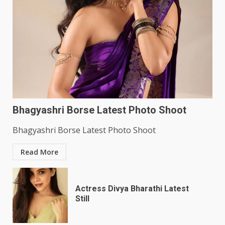
Bhagyashri Borse Latest Photo Shoot
Bhagyashri Borse Latest Photo Shoot
Read More
Actress Divya Bharathi Latest
Still