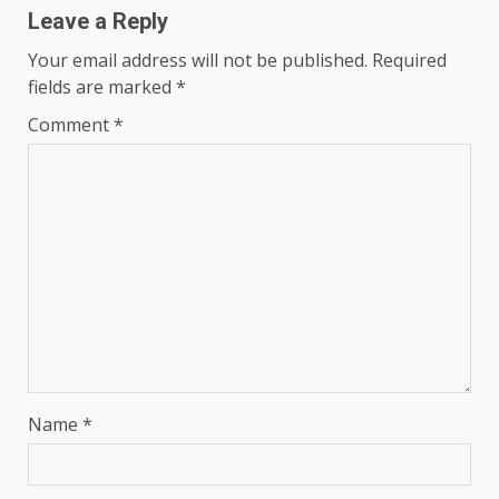
Leave a Reply
Your email address will not be published.
Required
fields are marked
*
Comment
*
Name
*