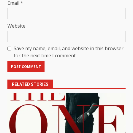
Email
*
Website
Save my name, email, and website in this browser
for the next time I comment.
RELATED STORIES