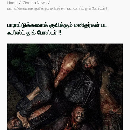
Home
Cinema News
பாராட்டுக்களைக் குவிக்கும் மனிதர்கள் பட ஃபர்ஸ்ட் லுக் போஸ்டர் !!
பாராட்டுக்களைக் குவிக்கும் மனிதர்கள் பட
ஃபர்ஸ்ட் லுக் போஸ்டர் !!