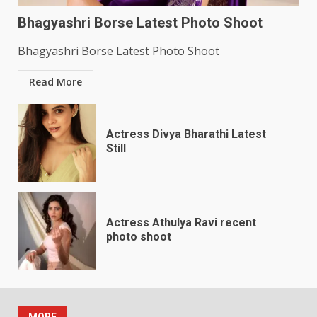
Bhagyashri Borse Latest Photo Shoot
Bhagyashri Borse Latest Photo Shoot
Read More
Actress Divya Bharathi Latest
Still
Actress Athulya Ravi recent
photo shoot