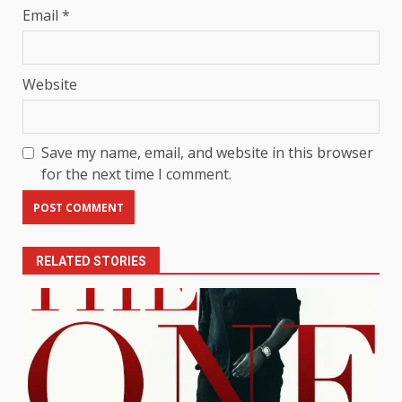
Email
*
Website
Save my name, email, and website in this browser
for the next time I comment.
RELATED STORIES