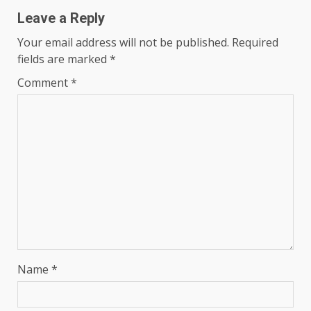
Leave a Reply
Your email address will not be published.
Required
fields are marked
*
Comment
*
Name
*