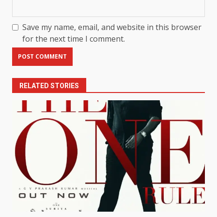
Save my name, email, and website in this browser
for the next time I comment.
RELATED STORIES