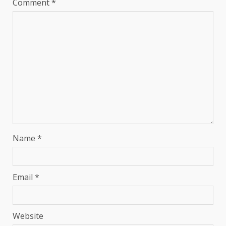
Comment
*
Name
*
Email
*
Website