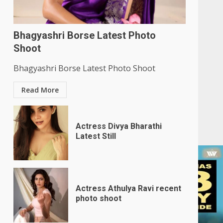
Bhagyashri Borse Latest Photo
Shoot
Bhagyashri Borse Latest Photo Shoot
Read More
Actress Divya Bharathi
Latest Still
Actress Athulya Ravi recent
photo shoot