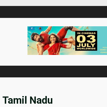
s Tamil Nadu