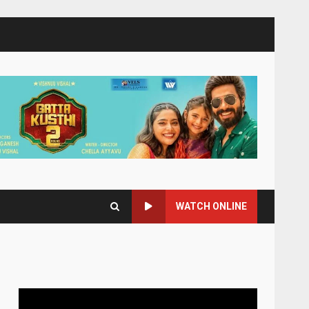
WATCH ONLINE
Video