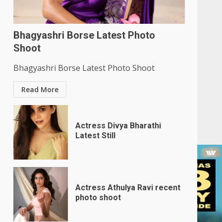
Bhagyashri Borse Latest Photo
Shoot
Bhagyashri Borse Latest Photo Shoot
Read More
Actress Divya Bharathi
Latest Still
Actress Athulya Ravi recent
photo shoot