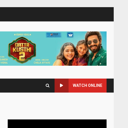
WATCH ONLINE
Video