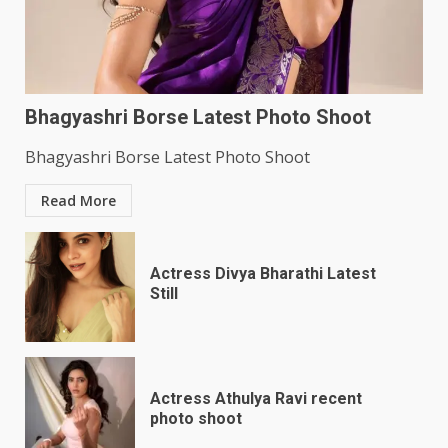
Bhagyashri Borse Latest Photo Shoot
Bhagyashri Borse Latest Photo Shoot
Read More
Actress Divya Bharathi Latest
Still
Actress Athulya Ravi recent
photo shoot