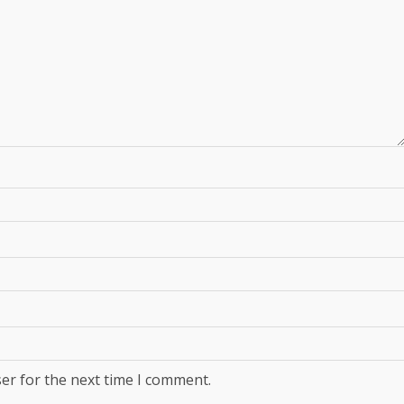
er for the next time I comment.