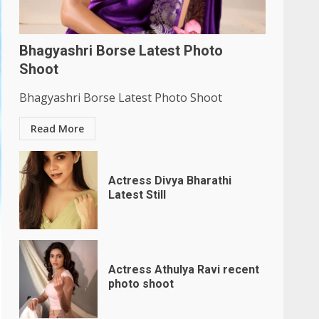
Bhagyashri Borse Latest Photo
Shoot
Bhagyashri Borse Latest Photo Shoot
Read More
Actress Divya Bharathi
Latest Still
Actress Athulya Ravi recent
photo shoot