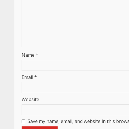
Name
*
Email
*
Website
Save my name, email, and website in this brows