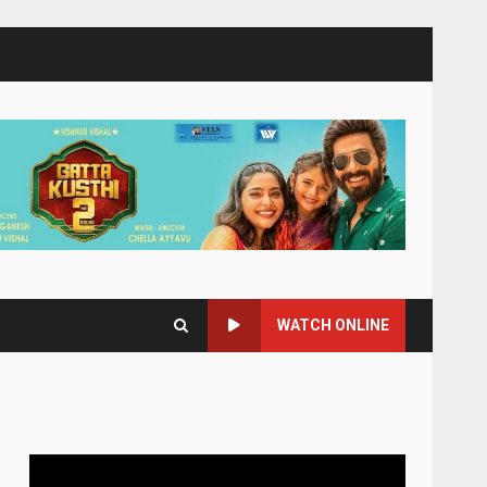
WATCH ONLINE
Video