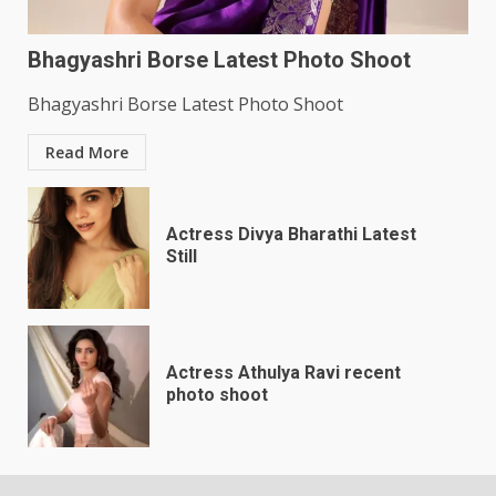
Bhagyashri Borse Latest Photo Shoot
Bhagyashri Borse Latest Photo Shoot
Read More
Actress Divya Bharathi Latest
Still
Actress Athulya Ravi recent
photo shoot