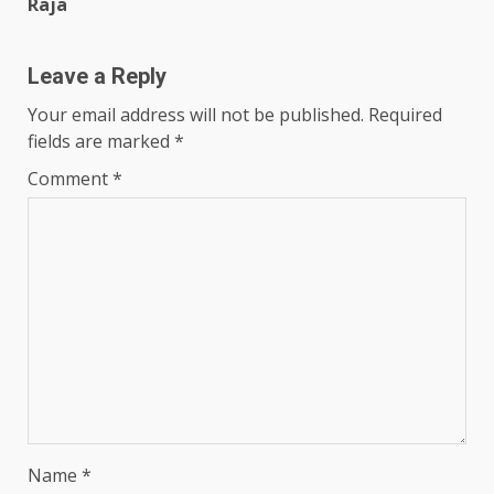
Raja
Leave a Reply
Your email address will not be published.
Required
fields are marked
*
Comment
*
Name
*