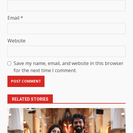
Email
*
Website
Save my name, email, and website in this browser
for the next time I comment.
RELATED STORIES