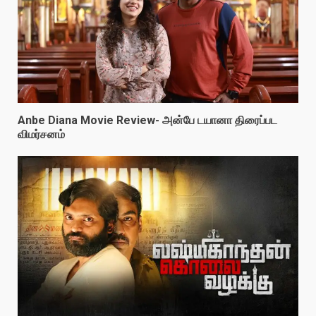
Anbe Diana Movie Review- அன்பே டயானா திரைப்பட
விமர்சனம்