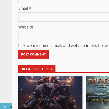
Email
*
Website
Save my name, email, and website in this brows
RELATED STORIES