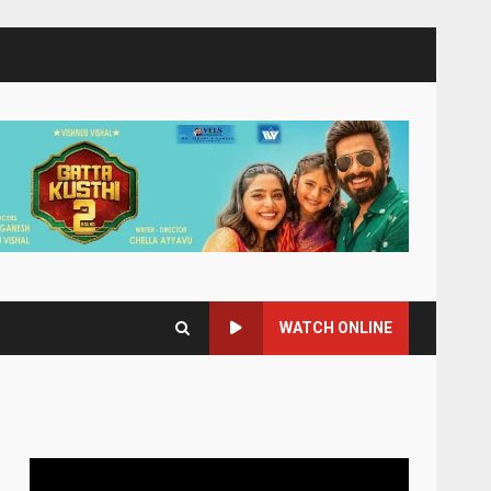
WATCH ONLINE
Video