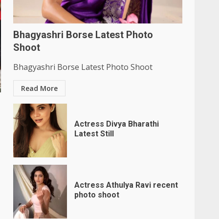
Bhagyashri Borse Latest Photo
Shoot
Bhagyashri Borse Latest Photo Shoot
Read More
Actress Divya Bharathi
Latest Still
Actress Athulya Ravi recent
photo shoot