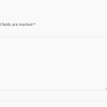
 fields are marked
*