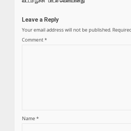
வட்டம் பூச்சி” பாடல் வெளியானது
Leave a Reply
Your email address will not be published.
Required
Comment
*
Name
*