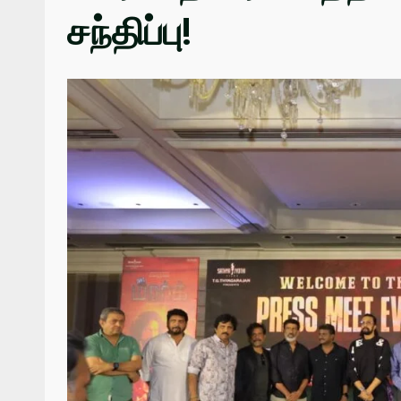
சந்திப்பு!