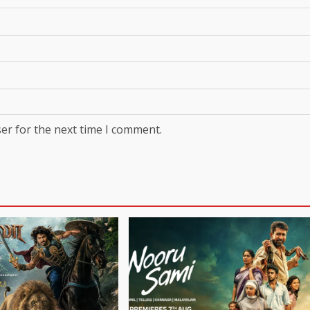
er for the next time I comment.