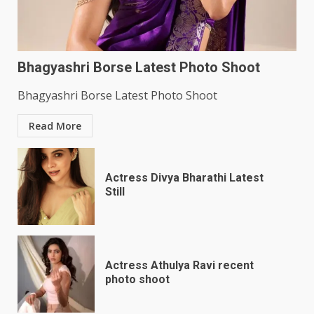
Bhagyashri Borse Latest Photo Shoot
Bhagyashri Borse Latest Photo Shoot
Read More
Actress Divya Bharathi Latest
Still
Actress Athulya Ravi recent
photo shoot