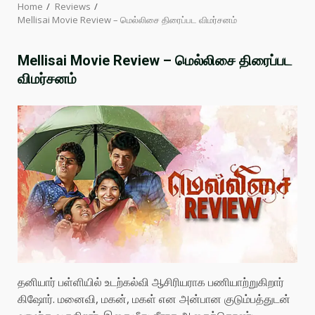
Home
Reviews
Mellisai Movie Review – மெல்லிசை திரைப்பட விமர்சனம்
Mellisai Movie Review – மெல்லிசை திரைப்பட
விமர்சனம்
தனியார் பள்ளியில் உடற்கல்வி ஆசிரியராக பணியாற்றுகிறார்
கிஷோர். மனைவி, மகன், மகள் என அன்பான குடும்பத்துடன்