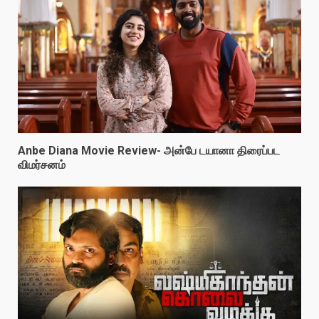
Anbe Diana Movie Review- அன்பே டயானா திரைப்பட
விமர்சனம்