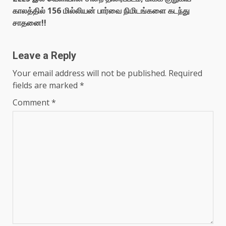
காலத்தில் 156 மில்லியன் பார்வை நிமிடங்களை கடந்து
சாதனை!!
Leave a Reply
Your email address will not be published.
Required
fields are marked
*
Comment
*