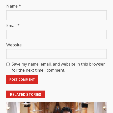
Name
*
Email
*
Website
Save my name, email, and website in this browser
for the next time I comment.
RELATED STORIES