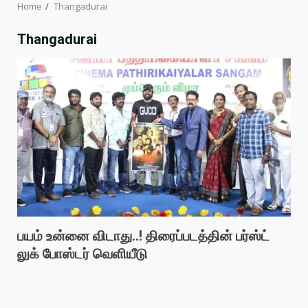
Home
Thangadurai
Thangadurai
பயம் உன்னை விடாது..! திரைப்படத்தின் பர்ஸ்ட்
லுக் போஸ்டர் வெளியீடு