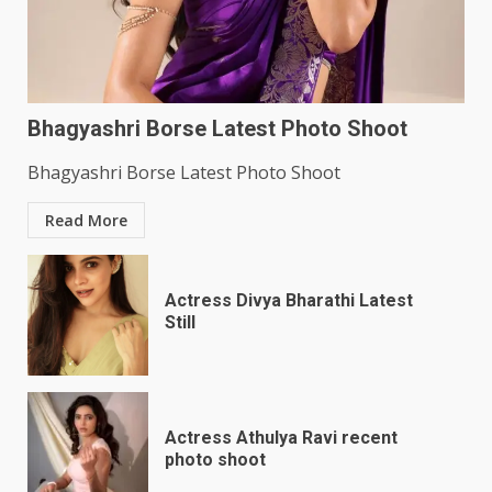
Bhagyashri Borse Latest Photo Shoot
Bhagyashri Borse Latest Photo Shoot
Read More
Actress Divya Bharathi Latest
Still
Actress Athulya Ravi recent
photo shoot