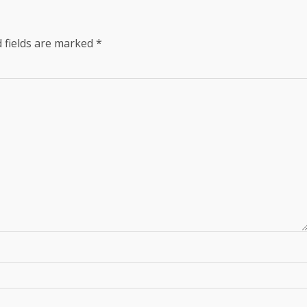
 fields are marked
*