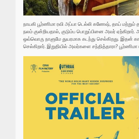
நாயகி பூர்ணிமா ரவி அப்பா டெல்லி கணேஷ், தாய் மற்றும் த
நலம் குன்றியதால், குடும்ப பொறுப்பினை அவர் ஏற்கிறார்
ஒவ்வொரு நாளுமே துயரமாக கடந்து செல்கிறது. இதன் கா
செல்கிறார். இறுதியில் அவர்களை சந்தித்தாரா? பூர்ணிமா