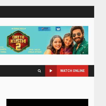
WATCH ONLINE
Video