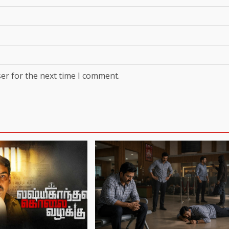
er for the next time I comment.