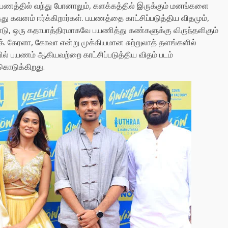
பயணத்தில் வந்து போனாலும், களக்கத்தில் இருக்கும் மனங்களை
 கவனம் ஈர்க்கிறார்கள். பயணத்தை காட்சிப்படுத்திய விதமும்,
தோடு, ஒரு கதாபாத்திரமாகவே பயணித்து கண்களுக்கு விருந்தளிகும்
க். கேரளா, கோவா என்று முக்கியமான சுற்றுலாத் தளங்களில்
யில் பயணம் ஆகியவற்றை காட்சிப்படுத்திய விதம் படம்
கொடுக்கிறது.