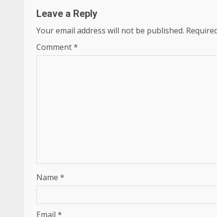
Leave a Reply
Your email address will not be published.
Required
Comment
*
Name
*
Email
*