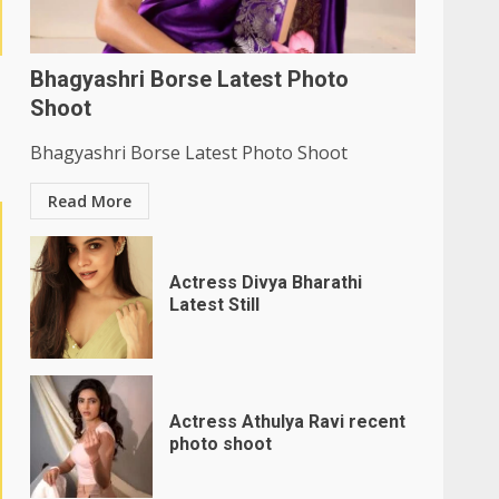
Bhagyashri Borse Latest Photo
Shoot
Bhagyashri Borse Latest Photo Shoot
Read More
Actress Divya Bharathi
Latest Still
Actress Athulya Ravi recent
photo shoot