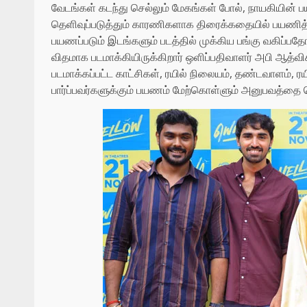
வேடங்கள் கடந்து செல்லும் மேகங்கள் போல், நாயகியின் 
தெளிவுப்படுத்தும் காரணிகளாக திரைக்கதையில் பயணித்து
பயணப்படும் இடங்களும் படத்தில் முக்கிய பங்கு வகிப்ப
விதமாக படமாக்கியிருக்கிறார் ஒளிப்பதிவாளர் அபி ஆத்வி
படமாக்கப்பட்ட காட்சிகள், ரயில் நிலையம், தண்டவாளம், ர
பார்ப்பவர்களுக்கும் பயணம் மேற்கொள்ளும் அனுபவத்தை 