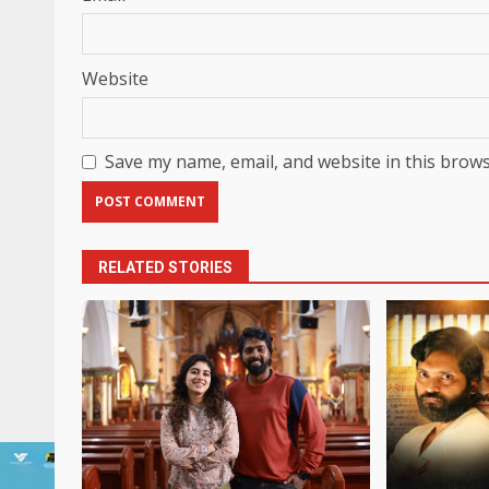
Website
Save my name, email, and website in this brows
RELATED STORIES