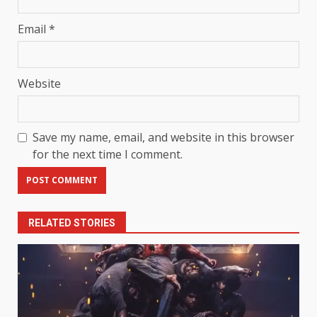
Email
*
Website
Save my name, email, and website in this browser
for the next time I comment.
RELATED STORIES