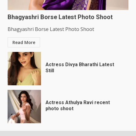
Bhagyashri Borse Latest Photo Shoot
Bhagyashri Borse Latest Photo Shoot
Read More
Actress Divya Bharathi Latest
Still
Actress Athulya Ravi recent
photo shoot