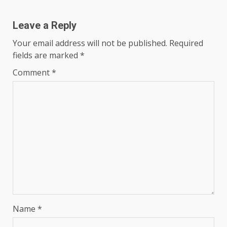
Leave a Reply
Your email address will not be published.
Required
fields are marked
*
Comment
*
Name
*