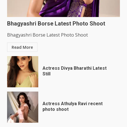
Bhagyashri Borse Latest Photo Shoot
Bhagyashri Borse Latest Photo Shoot
Read More
Actress Divya Bharathi Latest
Still
Actress Athulya Ravi recent
photo shoot