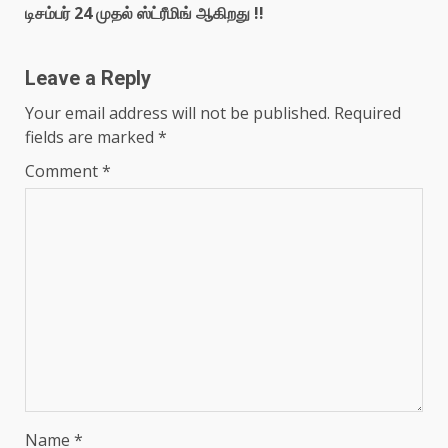
டிசம்பர் 24 முதல் ஸ்ட்ரீமிங் ஆகிறது !!
Leave a Reply
Your email address will not be published.
Required
fields are marked
*
Comment
*
Name
*