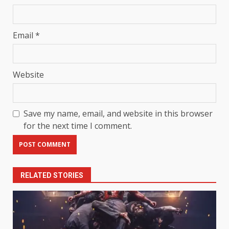
Email
*
Website
Save my name, email, and website in this browser
for the next time I comment.
RELATED STORIES